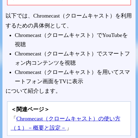
以下では、Chromecast（クロームキャスト）を利用
するための具体例として、
Chromecast（クロームキャスト）でYouTubeを
視聴
Chromecast（クロームキャスト）でスマートフ
ォン内コンテンツを視聴
Chromecast（クロームキャスト）を用いてスマ
ートフォン画面をTVに表示
について紹介します。
＜関連ページ＞
「
Chromecast（クロームキャスト）の使い方
（１）－概要と設定－
」