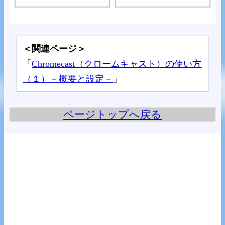
＜関連ページ＞
「
Chromecast（クロームキャスト）の使い方
（１）－概要と設定－
」
ページトップへ戻る