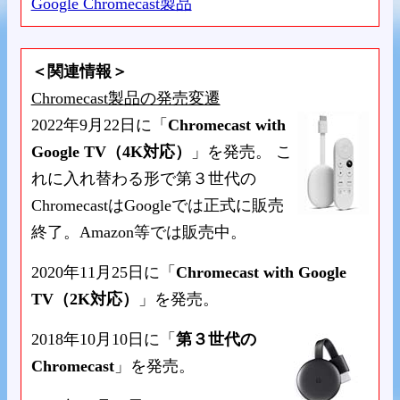
Google Chromecast製品
＜関連情報＞
Chromecast製品の発売変遷
2022年9月22日に「
Chromecast with
Google TV（4K対応）
」を発売。 こ
れに入れ替わる形で第３世代の
ChromecastはGoogleでは正式に販売
終了。Amazon等では販売中。
2020年11月25日に「
Chromecast with Google
TV（2K対応）
」を発売。
2018年10月10日に「
第３世代の
Chromecast
」を発売。