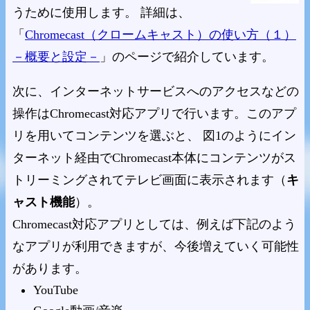
うために使用します。 詳細は、
「
Chromecast（クロームキャスト）の使い方（１）
－概要と設定－
」のページで紹介しています。
次に、インターネットサービスへのアクセスなどの
操作はChromecast対応アプリで行います。このアプ
リを用いてコンテンツを選ぶと、 図1のようにイン
ターネット経由でChromecast本体にコンテンツがス
トリーミングされてテレビ画面に表示されます（
キ
ャスト機能
）。
Chromecast対応アプリとしては、例えば下記のよう
なアプリが利用できますが、今後増えていく可能性
があります。
YouTube