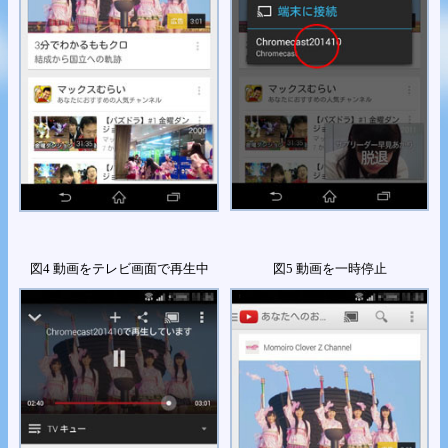
図4 動画をテレビ画面で再生中
図5 動画を一時停止