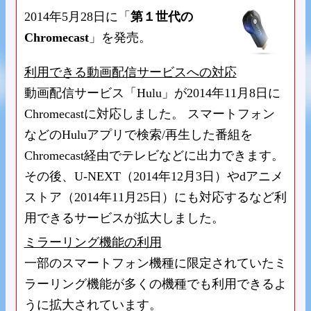
2014年5月28日に「
第１世代の
Chromecast
」を発売。
利用できる動画配信サービスへの対応
動画配信サービス「Hulu」が2014年11月8日に
Chromecastに対応しました。 スマートフォン
などのHuluアプリで検索/再生した番組を
Chromecast経由でテレビなどに出力できます。
その後、U-NEXT（2014年12月3日）やdアニメ
ストア（2014年11月25日）にも対応するなど利
用できるサービスが拡大しました。
ミラーリング機能の利用
一部のスマートフォン機種に限定されていたミ
ラーリング機能が多くの機種でも利用できるよ
うに拡大されています。