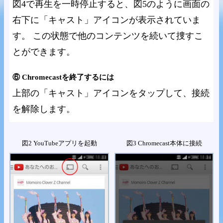
図4で再生を一時停止すると、図5のように画面の
右下に「キャスト」アイコンが表示されていま
す。 この状態で他のコンテンツを続いて捜すこ
とができます。
⑥ Chromecastを終了するには
上部の「キャスト」アイコンをタップして、接続
を解除します。
図2 YouTubeアプリを起動
図3 Chromecast本体に接続