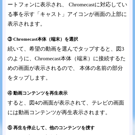
ートフォンに表示され、 Chromecastに対応してい
る事を示す「キャスト」アイコンが画面の上部に
表示されます。
③ Chromecast本体（端末）を選択
続いて、希望の動画を選んでタップすると、図3
のように、Chromecast本体（端末）に接続するた
めの画面が表示されるので、 本体の名前の部分
をタップします。
④ 動画コンテンツを再生表示
すると、図4の画面が表示されて、テレビの画面
には動画コンテンツが再生表示されます。
⑤ 再生を停止して、他のコンテンツを捜す