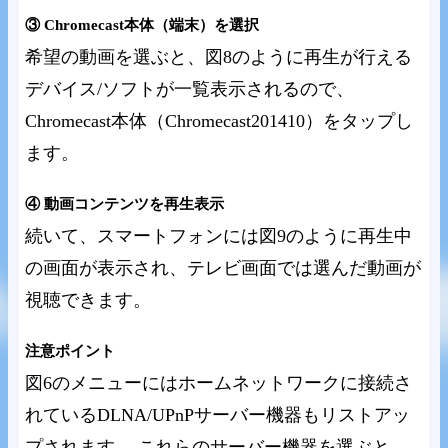
③ Chromecast本体（端末）を選択
希望の動画を選ぶと、図8のように再生が行える
デバイス/ソフトが一覧表示されるので、
Chromecast本体（Chromecast201410）をタップし
ます。
④ 動画コンテンツを再生表示
続いて、スマートフォンには図9のように再生中
の画面が表示され、テレビ画面では選んだ動画が
視聴できます。
注意ポイント
図6のメニューにはホームネットワークに接続さ
れているDLNA/UPnPサーバー機器もリストアッ
プされます。 これらのサーバー機器を選ぶと、