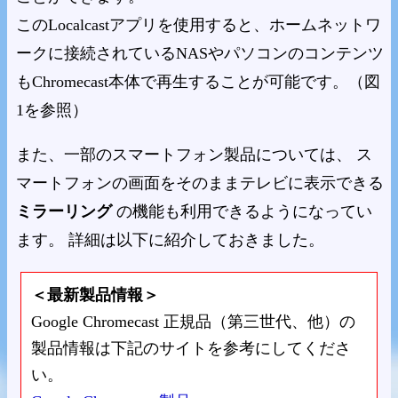
このLocalcastアプリを使用すると、ホームネットワ
ークに接続されているNASやパソコンのコンテンツ
もChromecast本体で再生することが可能です。（図
1を参照）
また、一部のスマートフォン製品については、 ス
マートフォンの画面をそのままテレビに表示できる
ミラーリング
の機能も利用できるようになってい
ます。 詳細は以下に紹介しておきました。
＜最新製品情報＞
Google Chromecast 正規品（第三世代、他）の
製品情報は下記のサイトを参考にしてくださ
い。