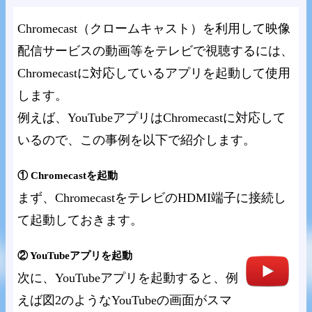
Chromecast（クロームキャスト）を利用して映像
配信サービスの動画等をテレビで視聴するには、
Chromecastに対応しているアプリを起動して使用
します。
例えば、YouTubeアプリはChromecastに対応して
いるので、この事例を以下で紹介します。
① Chromecastを起動
まず、ChromecastをテレビのHDMI端子に接続し
て起動しておきます。
② YouTubeアプリを起動
次に、YouTubeアプリを起動すると、例
えば図2のようなYouTubeの画面がスマ