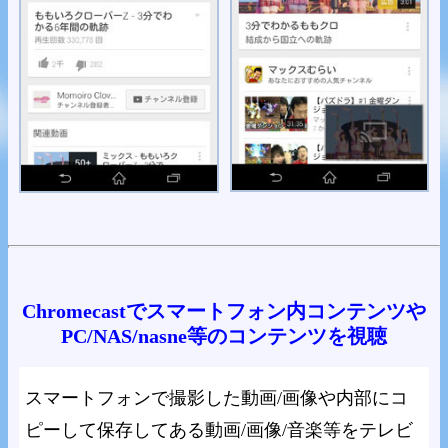
Chromecastでスマートフォン内コンテンツや
PC/NAS/nasne等のコンテンツを視聴
スマートフォンで撮影した動画/画像や内部にコ
ピーして保存してある動画/画像/音楽等をテレビ