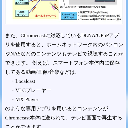
また、Chromecastに対応しているDLNA/UPnPアプ
リを使用すると、ホームネットワーク内のパソコン
やNASなどのコンテンツもテレビで視聴することが
できます。 例えば、スマートフォン本体内に保存
してある動画/画像/音楽などは、
・Localcast
・VLCプレーヤー
・MX Player
のような専用アプリを用いるとコンテンツが
Chromecast本体に送られて、テレビ画面で再生する
ことができます。