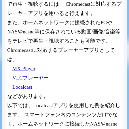
で再生・視聴するには、 Chromecastに対応するプ
レーヤーアプリを用いると行えます。
また、ホームネットワークに接続されたPCや
NASやnasne等に保存されている動画/画像/音楽等
をテレビで再生・視聴することも可能です。
Chromecastに対応するプレーヤーアプリとして
は、
MX Player
VLCプレーヤー
Localcast
などがあります。
以下では、Localcastアプリを使用した例を紹介し
ます。 スマートフォン内のコンテンツだけでな
く、ホームネットワークに接続したNASやnasne