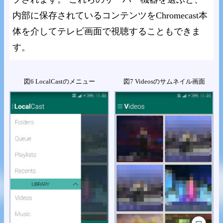
内部に保存されているコンテンツをChromecast本
体を介してテレビ画面で視聴することもできま
す。
図6 LocalCastのメニュー
図7 Videosのサムネイル画面