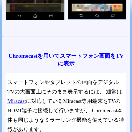
Chromecastを用いてスマートフォン画面をTV
に表示
スマートフォンやタブレットの画面をデジタル
TVの大画面上にそのまま表示するには、 通常は
Miracast
に対応しているMiracast専用端末をTVの
HDMI端子に接続して行いますが、 Chromecast本
体も同じようなミラーリング機能を備えている特
徴があります。