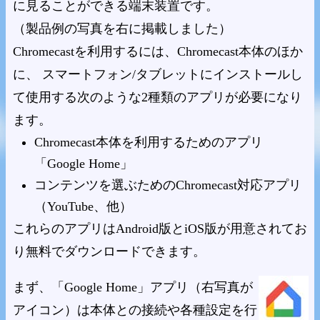
に見ることができる端末装置です。
（製品例の写真を右に掲載しました）
Chromecastを利用するには、Chromecast本体のほか
に、 スマートフォン/タブレットにインストールし
て使用する次のような2種類のアプリが必要になり
ます。
Chromecast本体を利用するためのアプリ
「Google Home」
コンテンツを選ぶためのChromecast対応アプリ
（YouTube、他）
これらのアプリはAndroid版とiOS版が用意されてお
り無料でダウンロードできます。
まず、「Google Home」アプリ（右写真が
アイコン）は本体との接続や各種設定を行