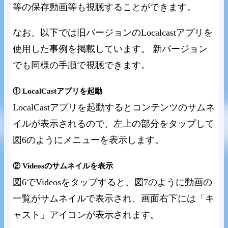
等の保存動画等も視聴することができます。
なお、以下では旧バージョンのLocalcastアプリを
使用した事例を掲載しています。 新バージョン
でも同様の手順で視聴できます。
① LocalCastアプリを起動
LocalCastアプリを起動するとコンテンツのサムネ
イルが表示されるので、左上の部分をタップして
図6のようにメニューを表示します。
② Videosのサムネイルを表示
図6でVideosをタップすると、図7のように動画の
一覧がサムネイルで表示され、画面右下には「キ
ャスト」アイコンが表示されます。