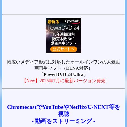
幅広いメディア形式に対応したオールインワンの人気動
画再生ソフト（DLNA対応）
「PowerDVD 24 Ultra」
【New】2025年7月に最新バージョン発売
ChromecastでYouTubeやNetflix/U-NEXT等を
視聴
- 動画をストリーミング -