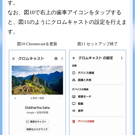
す。
なお、図10で右上の歯車アイコンをタップする
と、図11のようにクロムキャストの設定を行えま
す。
図10 Chromecastを更新
図11 セットアップ終了