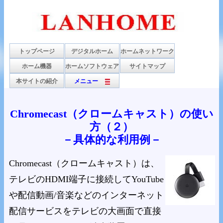
トップページ
デジタルホーム
ホームネットワーク
ホーム機器
ホームソフトウェア
サイトマップ
本サイトの紹介
メニュー
Chromecast（クロームキャスト）の使い
方（２）
－具体的な利用例－
Chromecast（クロームキャスト）は、
テレビのHDMI端子に接続してYouTube
や配信動画/音楽などのインターネット
配信サービスをテレビの大画面で直接