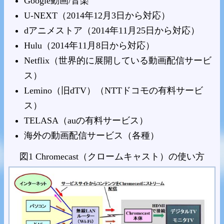
Google動画/音楽
U-NEXT（2014年12月3日から対応）
dアニメストア（2014年11月25日から対応）
Hulu（2014年11月8日から対応）
Netflix（世界的に展開している動画配信サービ
ス）
Lemino（旧dTV）（NTTドコモの有料サービ
ス）
TELASA（auの有料サービス）
海外の動画配信サービス（各種）
図1 Chromecast（クロームキャスト）の使い方