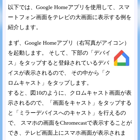
以下では、Google Homeアプリを使用して、スマ
ートフォン画面をテレビの大画面に表示する例を
紹介します。
まず、Google Homeアプリ（右写真がアイコン）
を起動します。
そして、下部の「デバイ
ス」をタップすると登録されているデバ
イスが表示されるので、 その中から「ク
ロムキャスト」をタップします。
すると、図10のように、クロムキャスト画面が表
示されるので、「画面をキャスト」をタップする
と「ミラーデバイスへのキャスト」を行えるの
で、 スマホの画面をChromecastで表示することが
でき、テレビ画面上にスマホ画面が表示されま