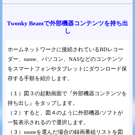
Twonky Beamで外部機器コンテンツを持ち出
し
ホームネットワークに接続されているBDレコー
ダー、nasne、パソコン、NASなどのコンテンツ
をスマートフォンやタブレットにダウンロード保
存する手順を紹介します。
（１）図３の起動画面で『外部機器コンテンツを
持ち出し』をタップします。
（２）すると、図４のように外部機器/ソフトが
一覧表示されるので選択します。
（３）nasneを選んだ場合の録画番組リストを図