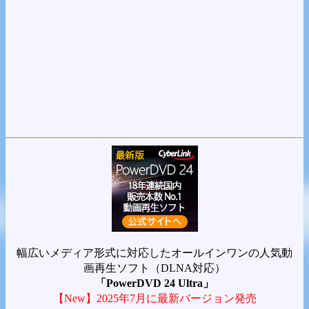
幅広いメディア形式に対応したオールインワンの人気動
画再生ソフト（DLNA対応）
「PowerDVD 24 Ultra」
【New】2025年7月に最新バージョン発売