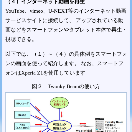
（４）インターネット動画を再生
YouTube、vimeo、U-NEXT等のインターネット動画
サービスサイトに接続して、 アップされている動
画などをスマートフォンやタブレット本体で再生・
視聴できる。
以下では、（１）～（４）の具体例をスマートフォ
ンの画面を使って紹介します。 なお、スマートフ
ォンはXperia Z1を使用しています。
図２ Twonky Beamの使い方