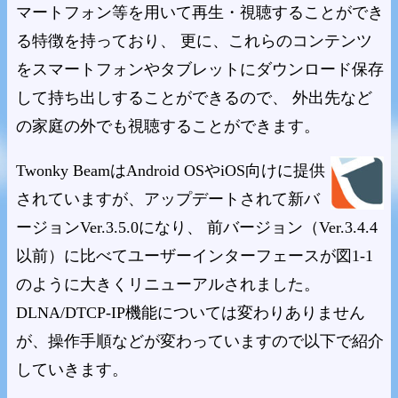
マートフォン等を用いて再生・視聴することができ
る特徴を持っており、 更に、これらのコンテンツ
をスマートフォンやタブレットにダウンロード保存
して持ち出しすることができるので、 外出先など
の家庭の外でも視聴することができます。
Twonky BeamはAndroid OSやiOS向けに提供
されていますが、アップデートされて新バ
ージョンVer.3.5.0になり、 前バージョン（Ver.3.4.4
以前）に比べてユーザーインターフェースが図1-1
のように大きくリニューアルされました。
DLNA/DTCP-IP機能については変わりありません
が、操作手順などが変わっていますので以下で紹介
していきます。