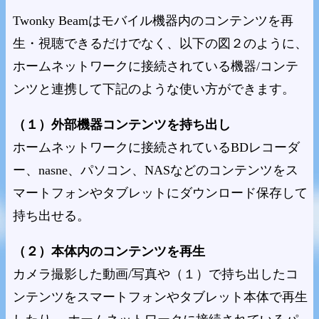
Twonky Beamはモバイル機器内のコンテンツを再
生・視聴できるだけでなく、以下の図２のように、
ホームネットワークに接続されている機器/コンテ
ンツと連携して下記のような使い方ができます。
（１）外部機器コンテンツを持ち出し
ホームネットワークに接続されているBDレコーダ
ー、nasne、パソコン、NASなどのコンテンツをス
マートフォンやタブレットにダウンロード保存して
持ち出せる。
（２）本体内のコンテンツを再生
カメラ撮影した動画/写真や（１）で持ち出したコ
ンテンツをスマートフォンやタブレット本体で再生