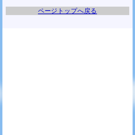
ページトップへ戻る