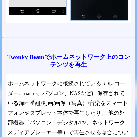
Twonky Beamでホームネットワーク上のコン
テンツを再生
ホームネットワークに接続されているBDレコー
ダー、nasne、パソコン、NASなどに保存されて
いる録画番組/動画/画像（写真）/音楽をスマート
フォンやタブレット本体で再生したり、 他の外
部機器（パソコン、デジタルTV、ネットワーク
メディアプレーヤー等）で再生させる場合につい