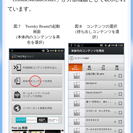
ています。
図７ Twonky Beamの起動
図８ コンテンツの選択
画面
（持ち出しコンテンツを選
（本体内のコンテンツを再
択）
生を選択）