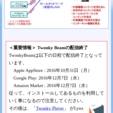
＜重要情報＞ Twonky Beamの配信終了
TwonkyBeamは以下の日程で配信終了となって
います。
Apple AppStore : 2016年10月31日（月）
Google Play: 2016年12月7日（水）
Amazon Market : 2016年12月7日（水）
従って、インストールしてあるものを利用して
いく事になるので注意してください。
その後は、「
Twonky Player
」 がLynx