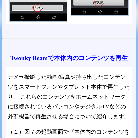
Twonky Beamで本体内のコンテンツを再生
カメラ撮影した動画/写真や持ち出したコンテン
ツをスマートフォンやタブレット本体で再生した
り、 これらのコンテンツをホームネットワーク
に接続されているパソコンやデジタルTVなどの
外部機器で再生させる場合について紹介します。
（１）図７の起動画面で『本体内のコンテンツを