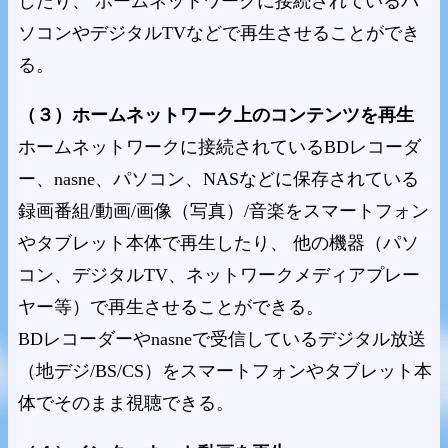
したり、 ホームネットワークに接続されているパ
ソコンやデジタルTVなどで再生させることができ
る。
（３）ホームネットワーク上のコンテンツを再生
ホームネットワークに接続されているBDレコーダ
ー、nasne、パソコン、NASなどに保存されている
録画番組/動画/画像（写真）/音楽をスマートフォン
やタブレット本体で再生したり、 他の機器（パソ
コン、デジタルTV、ネットワークメディアプレー
ヤー等）で再生させることができる。
BDレコーダーやnasneで受信しているデジタル放送
（地デジ/BS/CS）をスマートフォンやタブレット本
体でそのまま視聴できる。