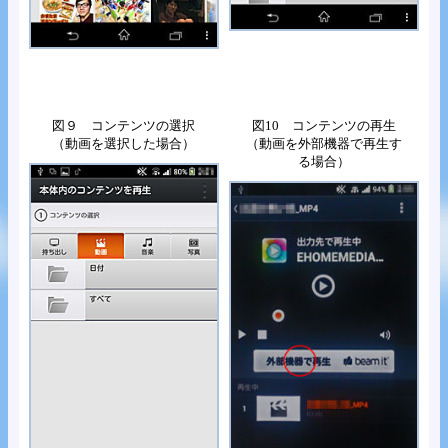
図９ コンテンツの選択
図10 コンテンツの再生
（動画を選択した場合）
（動画を外部機器で再生す
る場合）