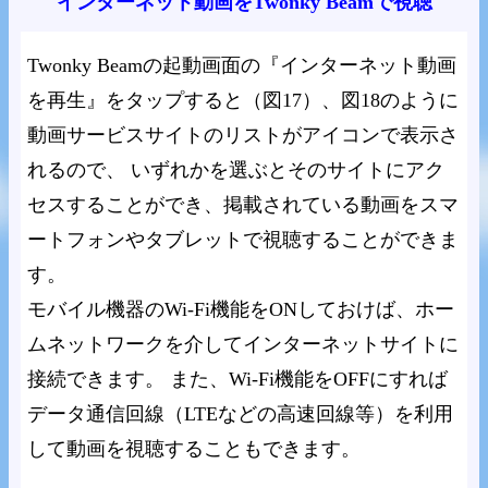
インターネット動画をTwonky Beamで視聴
Twonky Beamの起動画面の『インターネット動画
を再生』をタップすると（図17）、図18のように
動画サービスサイトのリストがアイコンで表示さ
れるので、 いずれかを選ぶとそのサイトにアク
セスすることができ、掲載されている動画をスマ
ートフォンやタブレットで視聴することができま
す。
モバイル機器のWi-Fi機能をONしておけば、ホー
ムネットワークを介してインターネットサイトに
接続できます。 また、Wi-Fi機能をOFFにすれば
データ通信回線（LTEなどの高速回線等）を利用
して動画を視聴することもできます。