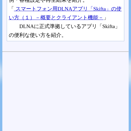
例・各種設定や再生結果を紹介。
「
スマートフォン用DLNAアプリ「Skifta」の使
い方（１）－概要とクライアント機能－
」
DLNAに正式準拠しているアプリ「Skifta」
の便利な使い方を紹介。