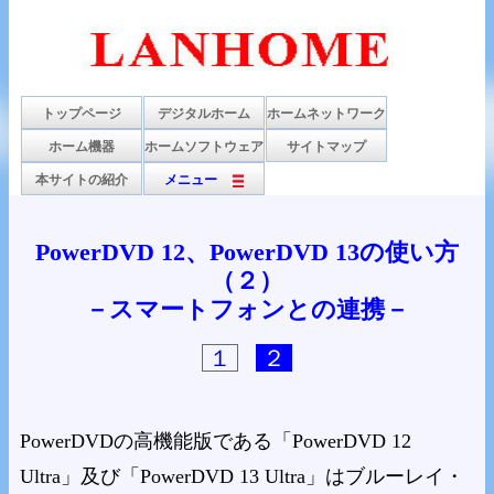
トップページ
デジタルホーム
ホームネットワーク
ホーム機器
ホームソフトウェア
サイトマップ
本サイトの紹介
メニュー
PowerDVD 12、PowerDVD 13の使い方
（２）
－スマートフォンとの連携－
１
２
PowerDVDの高機能版である「PowerDVD 12
Ultra」及び「PowerDVD 13 Ultra」はブルーレイ・