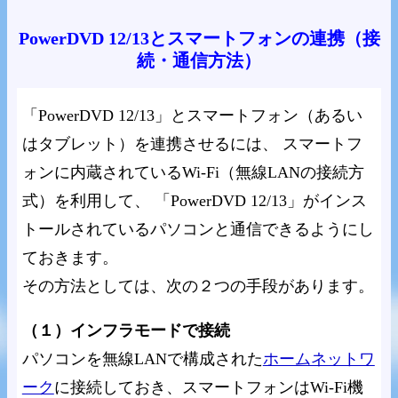
PowerDVD 12/13とスマートフォンの連携（接
続・通信方法）
「PowerDVD 12/13」とスマートフォン（あるい
はタブレット）を連携させるには、 スマートフ
ォンに内蔵されているWi-Fi（無線LANの接続方
式）を利用して、 「PowerDVD 12/13」がインス
トールされているパソコンと通信できるようにし
ておきます。
その方法としては、次の２つの手段があります。
（１）インフラモードで接続
パソコンを無線LANで構成された
ホームネットワ
ーク
に接続しておき、スマートフォンはWi-Fi機