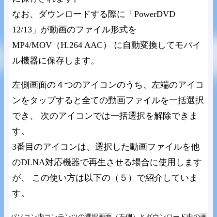
なお、ダウンロードする際に「PowerDVD
12/13」が動画のファイル形式を
MP4/MOV（H.264 AAC） に自動変換してモバイ
ル機器に保存します。
左側画面の４つのアイコンのうち、左端のアイコ
ンをタップすると全ての動画ファイルを一括選択
でき、 次のアイコンでは一括選択を解除できま
す。
3番目のアイコンは、選択した動画ファイルを他
のDLNA対応機器で再生させる場合に使用します
が、 この使い方は以下の（５）で紹介していま
す。
パソコン内コンテンツの選択画面（左側）とダウンロード中の画