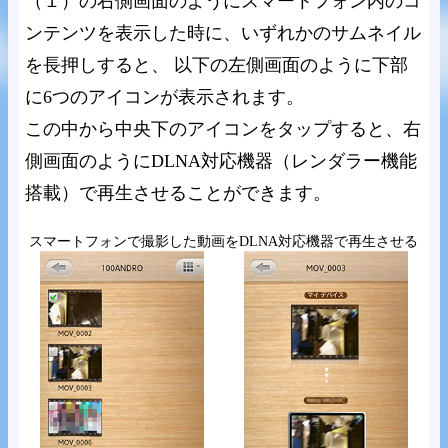
（１）の右側画面のようにスマートフォン内のコ
ンテンツを表示した時に、いずれかのサムネイル
を長押しすると、 以下の左側画面のように下部
に6つのアイコンが表示されます。
この中から中央下のアイコンをタップすると、右
側画面のようにDLNA対応機器（レンダラー機能
搭載）で再生させることができます。
スマートフォンで撮影した動画をDLNA対応機器で再生させる