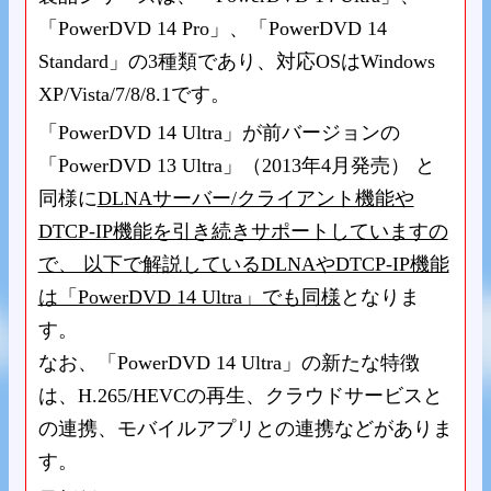
「PowerDVD 14 Pro」、「PowerDVD 14
Standard」の3種類であり、対応OSはWindows
XP/Vista/7/8/8.1です。
「PowerDVD 14 Ultra」が前バージョンの
「PowerDVD 13 Ultra」（2013年4月発売） と
同様に
DLNAサーバー/クライアント機能や
DTCP-IP機能を引き続きサポートしていますの
で、 以下で解説しているDLNAやDTCP-IP機能
は「PowerDVD 14 Ultra」でも同様
となりま
す。
なお、「PowerDVD 14 Ultra」の新たな特徴
は、H.265/HEVCの再生、クラウドサービスと
の連携、モバイルアプリとの連携などがありま
す。