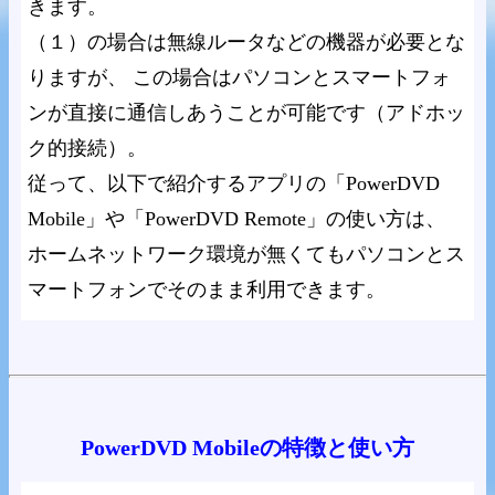
きます。
（１）の場合は無線ルータなどの機器が必要とな
りますが、 この場合はパソコンとスマートフォ
ンが直接に通信しあうことが可能です（アドホッ
ク的接続）。
従って、以下で紹介するアプリの「PowerDVD
Mobile」や「PowerDVD Remote」の使い方は、
ホームネットワーク環境が無くてもパソコンとス
マートフォンでそのまま利用できます。
PowerDVD Mobileの特徴と使い方