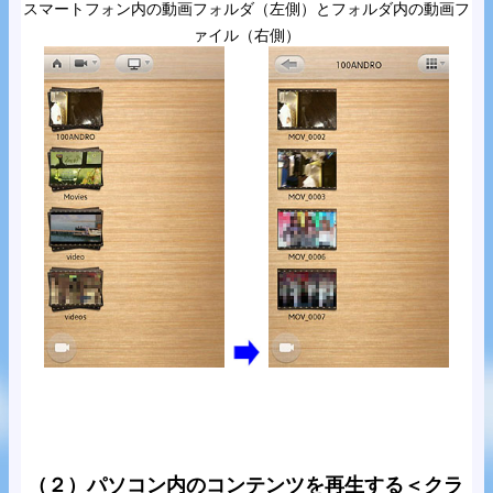
スマートフォン内の動画フォルダ（左側）とフォルダ内の動画フ
ァイル（右側）
（２）パソコン内のコンテンツを再生する＜クラ