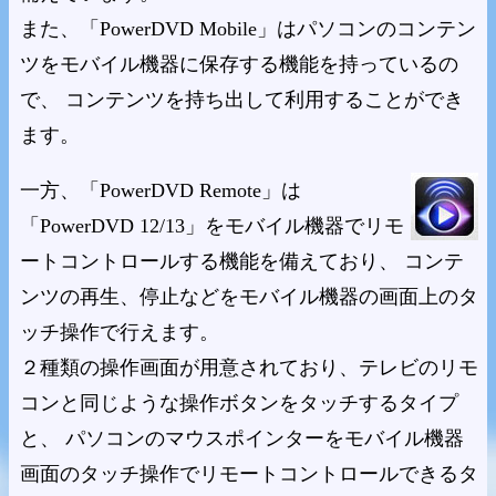
また、「PowerDVD Mobile」はパソコンのコンテン
ツをモバイル機器に保存する機能を持っているの
で、 コンテンツを持ち出して利用することができ
ます。
一方、「PowerDVD Remote」は
「PowerDVD 12/13」をモバイル機器でリモ
ートコントロールする機能を備えており、 コンテ
ンツの再生、停止などをモバイル機器の画面上のタ
ッチ操作で行えます。
２種類の操作画面が用意されており、テレビのリモ
コンと同じような操作ボタンをタッチするタイプ
と、 パソコンのマウスポインターをモバイル機器
画面のタッチ操作でリモートコントロールできるタ