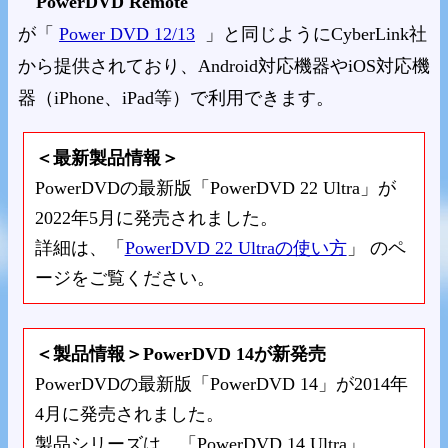
PowerDVD Remote
が「
Power DVD 12/13
」と同じようにCyberLink社
から提供されており、Android対応機器やiOS対応機
器（iPhone、iPad等）で利用できます。
＜最新製品情報＞
PowerDVDの最新版「PowerDVD 22 Ultra」が
2022年5月に発売されました。
詳細は、「
PowerDVD 22 Ultraの使い方
」 のペ
ージをご覧ください。
＜製品情報＞PowerDVD 14が新発売
PowerDVDの最新版「PowerDVD 14」が2014年
4月に発売されました。
製品シリーズは、「PowerDVD 14 Ultra」、