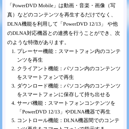
「PowerDVD Mobile」は動画・音楽・画像（写
真）などのコンテンツを再生するだけでなく、
DLNA機能を利用して「PowerDVD 12/13」 や他
のDLNA対応機器との連携を行うことができ、次
のような特徴があります。
プレーヤー機能：スマートフォン内のコンテ
ンツを再生
クライアント機能：パソコン内のコンテンツ
をスマートフォンで再生
ダウンロード機能：パソコン内のコンテンツ
をスマートフォンに保存して持ち出せる
サーバ機能：スマートフォンコンテンツを
「PowerDVD 12/13」やDLNA機器で再生
コントロール機能：DLNA機器間でのコンテ