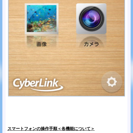
スマートフォンの操作手順＜各機能について＞