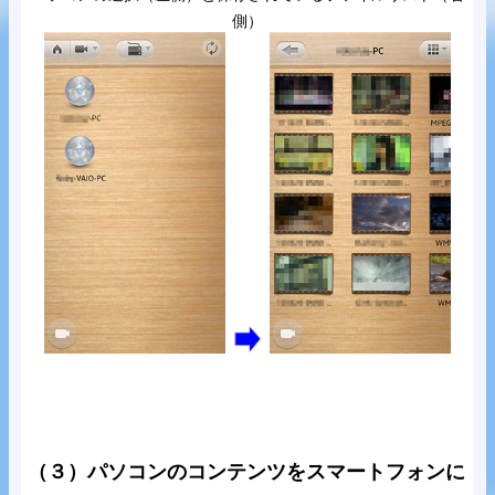
側）
（３）パソコンのコンテンツをスマートフォンに