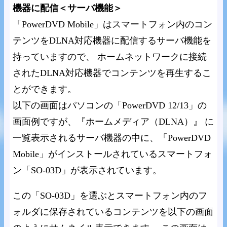
機器に配信＜サーバ機能＞
「PowerDVD Mobile」はスマートフォン内のコン
テンツをDLNA対応機器に配信するサーバ機能を
持っていますので、 ホームネットワークに接続
されたDLNA対応機器でコンテンツを再生するこ
とができます。
以下の画面はパソコンの「PowerDVD 12/13」の
画面例ですが、『ホームメディア（DLNA）』 に
一覧表示されるサーバ機器の中に、「PowerDVD
Mobile」がインストールされているスマートフォ
ン「SO-03D」が表示されています。
この「SO-03D」を選ぶとスマートフォン内のフ
ォルダに保存されているコンテンツを以下の画面