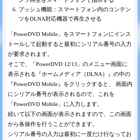
ンツ再生をスマートフォンで指示する
プッシュ機能：スマートフォン内のコンテン
ツをDLNA対応機器で再生させる
「PowerDVD Mobile」をスマートフォンにインス
トールして起動すると最初にシリアル番号の入力
が要求されます。
そこで、「PowerDVD 12/13」のメニュー画面に
表示される『ホームメディア（DLNA）』の中の
『PowerDVD Mobile』をクリックすると、 画面内
にシリアル番号が表示されるので、これを
「PowerDVD Mobile」に入力します。
続いて以下の画面が表示されますので、この画面
から各操作を行うことができます。
シリアル番号の入力は最初に一度だけ行なってお