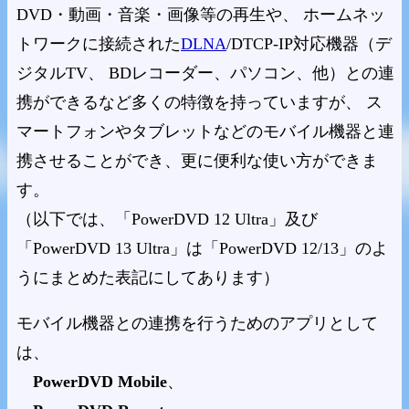
DVD・動画・音楽・画像等の再生や、 ホームネッ
トワークに接続された
DLNA
/DTCP-IP対応機器（デ
ジタルTV、 BDレコーダー、パソコン、他）との連
携ができるなど多くの特徴を持っていますが、 ス
マートフォンやタブレットなどのモバイル機器と連
携させることができ、更に便利な使い方ができま
す。
（以下では、「PowerDVD 12 Ultra」及び
「PowerDVD 13 Ultra」は「PowerDVD 12/13」のよ
うにまとめた表記にしてあります）
モバイル機器との連携を行うためのアプリとして
は、
PowerDVD Mobile
、