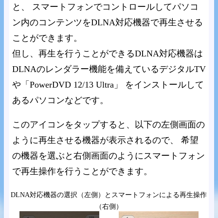
と、 スマートフォンでコントロールしてパソコ
ン内のコンテンツをDLNA対応機器で再生させる
ことができます。
但し、再生を行うことができるDLNA対応機器は
DLNAのレンダラー機能を備えているデジタルTV
や「PowerDVD 12/13 Ultra」 をインストールして
あるパソコンなどです。
このアイコンをタップすると、以下の左側画面の
ように再生させる機器が表示されるので、 希望
の機器を選ぶと右側画面のようにスマートフォン
で再生操作を行うことができます。
DLNA対応機器の選択（左側）とスマートフォンによる再生操作
（右側）