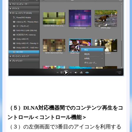
（５）DLNA対応機器間でのコンテンツ再生をコ
ントロール＜コントロール機能＞
（３）の左側画面で3番目のアイコンを利用する