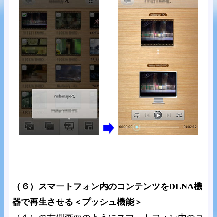
（６）スマートフォン内のコンテンツをDLNA機
器で再生させる＜プッシュ機能＞