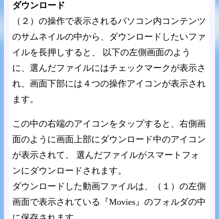
ダウンロード
（２）の操作で表示されるパソコン内コンテンツ
のサムネイルの中から、ダウンロードしたいファ
イルを長押しすると、 以下の左側画面のよう
に、選んだファイルにはチェックマークが表示さ
れ、画面下部には４つの操作アイコンが表示され
ます。
この中の右端のアイコンをタップすると、右側画
面のように画面上部にダウンロード中のアイコン
が表示されて、 選んだファイルがスマートフォ
ンにダウンロードされます。
ダウンロードした動画ファイルは、（１）の左側
画面で表示されている『Movies』のフォルダの中
に保存されます。