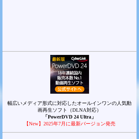
幅広いメディア形式に対応したオールインワンの人気動
画再生ソフト（DLNA対応）
「PowerDVD 24 Ultra」
【New】2025年7月に最新バージョン発売