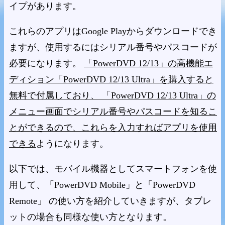
イプがあります。
これらのアプリはGoogle Playからダウンロードでき
ますが、使用するにはシリアル番号やパスコードが
必要になります。
「PowerDVD 12/13」の高機能エ
ディション「PowerDVD 12/13 Ultra」を購入すると
無料で付属しており、 「PowerDVD 12/13 Ultra」の
メニュー画面でシリアル番号やパスコードを知るこ
とができるので、これらを入力すればアプリを使用
できる
ようになります。
以下では、モバイル機器としてスマートフォンを使
用して、「PowerDVD Mobile」と「PowerDVD
Remote」 の使い方を紹介していきますが、タブレ
ットの場合も同様な使い方となります。