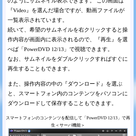
のようにサムネイル表示できます。 この画面は
『Video』を選んだ場合ですが、動画ファイルが
一覧表示されています。
続いて、希望のサムネイルを右クリックすると操
作内容が画面内に表示されるので、『再生』を選
べば「PowerDVD 12/13」で視聴できます。
なお、サムネイルをダブルクリックすればすぐに
再生することもできます。
また、操作内容の中の『ダウンロード』を選ぶ
と、スマートフォン内のコンテンツをパソコンに
ダウンロードして保存することもできます。
スマートフォンのコンテンツを配信して「PowerDVD 12/13」で再
生＜サーバ機能＞