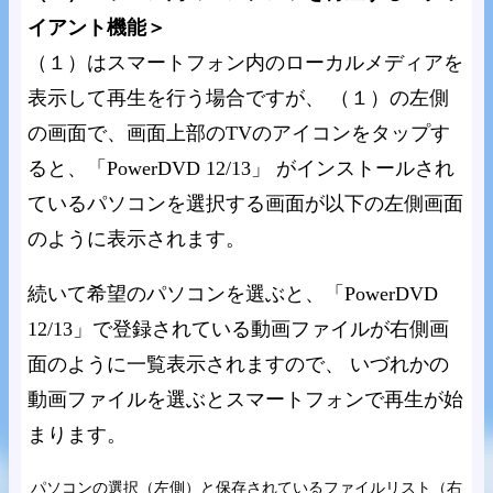
イアント機能＞
（１）はスマートフォン内のローカルメディアを
表示して再生を行う場合ですが、 （１）の左側
の画面で、画面上部のTVのアイコンをタップす
ると、「PowerDVD 12/13」 がインストールされ
ているパソコンを選択する画面が以下の左側画面
のように表示されます。
続いて希望のパソコンを選ぶと、「PowerDVD
12/13」で登録されている動画ファイルが右側画
面のように一覧表示されますので、 いづれかの
動画ファイルを選ぶとスマートフォンで再生が始
まります。
パソコンの選択（左側）と保存されているファイルリスト（右