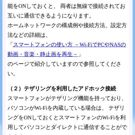
能をONしておくと、 両者は無線で接続されてお
互いに通信できるようになります。
ホームネットワークの構成例や接続方法、設定方
法などの詳細は、
「
スマートフォンの使い方 －Wi-FiでPCやNASの
動画・音楽・静止画を再生－
」
のページで紹介していますので参照してくださ
い。
（２）テザリングを利用したアドホック接続
スマートフォンがテザリング機能を持っており、
パソコンがWi-Fiを内蔵している場合は、 テザリ
ングをONしておくとスマートフォンのWi-Fiを利
用してパソコンとダイレクトに通信することがで