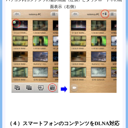
面表示（右側）
（４）スマートフォンのコンテンツをDLNA対応