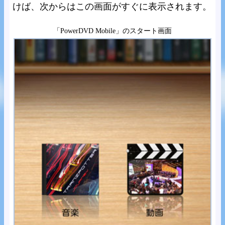
けば、次からはこの画面がすぐに表示されます。
「PowerDVD Mobile」のスタート画面