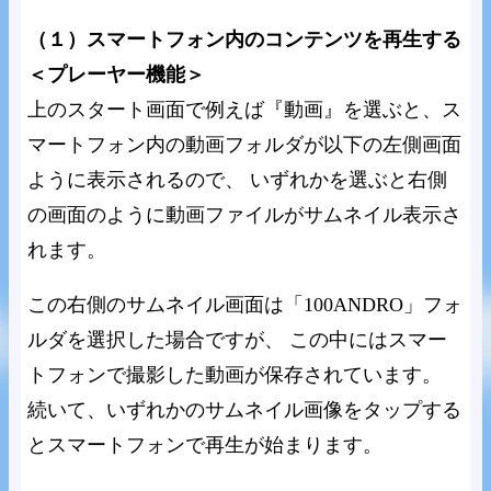
（１）スマートフォン内のコンテンツを再生する
＜プレーヤー機能＞
上のスタート画面で例えば『動画』を選ぶと、ス
マートフォン内の動画フォルダが以下の左側画面
ように表示されるので、 いずれかを選ぶと右側
の画面のように動画ファイルがサムネイル表示さ
れます。
この右側のサムネイル画面は「100ANDRO」フォ
ルダを選択した場合ですが、 この中にはスマー
トフォンで撮影した動画が保存されています。
続いて、いずれかのサムネイル画像をタップする
とスマートフォンで再生が始まります。