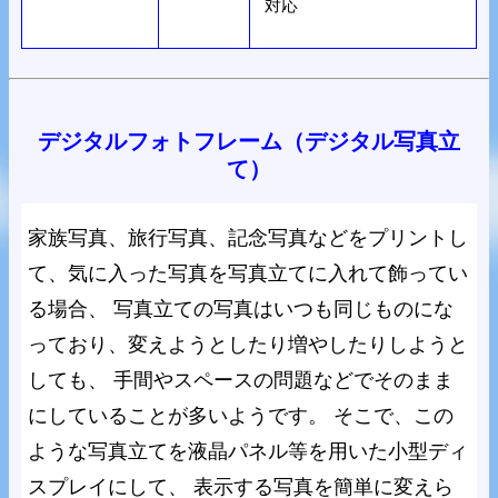
対応
デジタルフォトフレーム（デジタル写真立
て）
家族写真、旅行写真、記念写真などをプリントし
て、気に入った写真を写真立てに入れて飾ってい
る場合、 写真立ての写真はいつも同じものにな
っており、変えようとしたり増やしたりしようと
しても、 手間やスペースの問題などでそのまま
にしていることが多いようです。 そこで、この
ような写真立てを液晶パネル等を用いた小型ディ
スプレイにして、 表示する写真を簡単に変えら