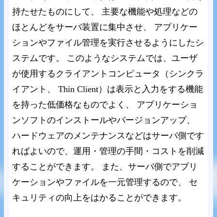
持たせたものにして、 主要な機能や処理などの
ほとんどをサーバ装置に集中させ、 アプリケー
ションやファイル管理を実行させるようにしたシ
ステムです。 このようなシステムでは、ユーザ
が使用するクライアントコンピュータ（シンクラ
イアント、 Thin Client）は表示と入力をする機能
を持った低価格なものでよく、 アプリケーショ
ンソフトのインストールやバージョンアップ、
ハードウェアのメンテナンスなどはサーバ側です
ればよいので、運用・管理の手間・コストを削減
することができます。 また、サーバ側でアプリ
ケーションやファイルを一元管理するので、 セ
キュリティの向上をはかることができます。