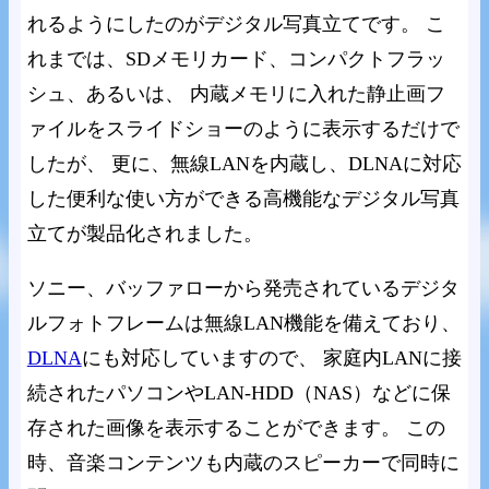
れるようにしたのがデジタル写真立てです。 こ
れまでは、SDメモリカード、コンパクトフラッ
シュ、あるいは、 内蔵メモリに入れた静止画フ
ァイルをスライドショーのように表示するだけで
したが、 更に、無線LANを内蔵し、DLNAに対応
した便利な使い方ができる高機能なデジタル写真
立てが製品化されました。
ソニー、バッファローから発売されているデジタ
ルフォトフレームは無線LAN機能を備えており、
DLNA
にも対応していますので、 家庭内LANに接
続されたパソコンやLAN-HDD（NAS）などに保
存された画像を表示することができます。 この
時、音楽コンテンツも内蔵のスピーカーで同時に