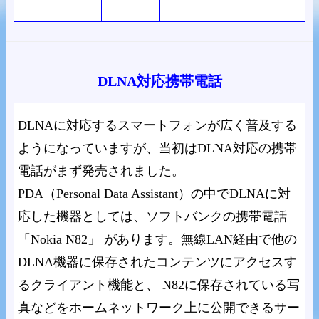
DLNA対応携帯電話
DLNAに対応するスマートフォンが広く普及する
ようになっていますが、当初はDLNA対応の携帯
電話がまず発売されました。
PDA（Personal Data Assistant）の中でDLNAに対
応した機器としては、ソフトバンクの携帯電話
「Nokia N82」 があります。無線LAN経由で他の
DLNA機器に保存されたコンテンツにアクセスす
るクライアント機能と、 N82に保存されている写
真などをホームネットワーク上に公開できるサー