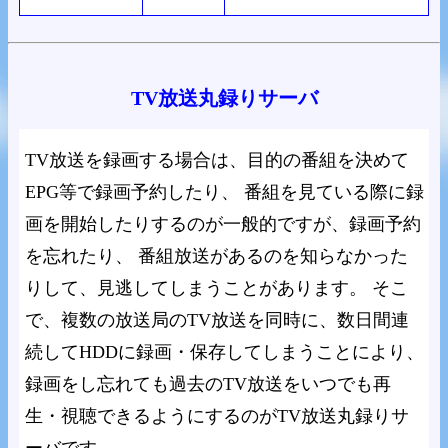
TV放送丸録りサーバ
TV放送を録画する場合は、目的の番組を決めて
EPG等で録画予約したり、 番組を見ている際に録
画を開始したりするのが一般的ですが、録画予約
を忘れたり、 番組放送があるのを知らなかった
りして、見逃してしまうことがあります。 そこ
で、複数の放送局のTV放送を同時に、数日間連
続してHDDに録画・保存してしまうことにより、
録画をし忘れても過去のTV放送をいつでも再
生・視聴できるようにするのがTV放送丸録りサ