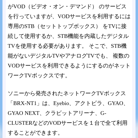
がVOD（ビデオ・オン・デマンド） のサービス
を行っていますが、VODサービスを利用するには
専用のSTB（セットトップボックス） をTVに接
続して使用するか、STB機能を内蔵したデジタル
TVを使用する必要があります。 そこで、STB機
能がないデジタルTVやアナログTVでも、 複数の
VODサービスを利用できるようにするのがネット
ワークTVボックスです。
ソニーから発売されたネットワークTVボックス
「BRX-NT1」は、Eyebio、アクトビラ、GYAO、
GYAO NEXT、クラビットアリーナ、G-
CLUSTERなどのVODサービスを１台で全て利用
することができます。