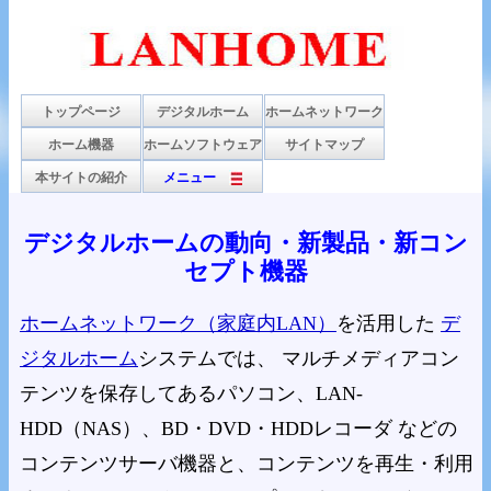
トップページ
デジタルホーム
ホームネットワーク
ホーム機器
ホームソフトウェア
サイトマップ
本サイトの紹介
メニュー
デジタルホームの動向・新製品・新コン
セプト機器
ホームネットワーク（家庭内LAN）
を活用した
デ
ジタルホーム
システムでは、 マルチメディアコン
テンツを保存してあるパソコン、LAN-
HDD（NAS）、BD・DVD・HDDレコーダ などの
コンテンツサーバ機器と、コンテンツを再生・利用