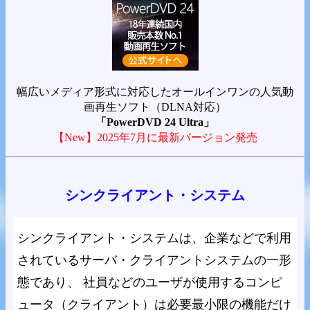
幅広いメディア形式に対応したオールインワンの人気動
画再生ソフト（DLNA対応）
「PowerDVD 24 Ultra」
【New】2025年7月に最新バージョン発売
シンクライアント・システム
シンクライアント・システムは、企業などで利用
されているサーバ・クライアントシステムの一形
態であり、 社員などのユーザが使用するコンピ
ュータ（クライアント）は必要最小限の機能だけ