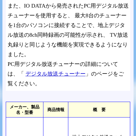
また、IO DATAから発売されたPC用デジタル放送
チューナーを使用すると、 最大8台のチューナー
を1台のパソコンに接続することで、地上デジタ
ル放送の8ch同時録画の可能性が示され、 TV放送
丸録りと同じような機能を実現できるようになり
ました。
PC用デジタル放送チューナーの詳細について
は、「
デジタル放送チューナー
」のページをご
覧ください。
メーカー、製品
商品情報
概 要
名・型番