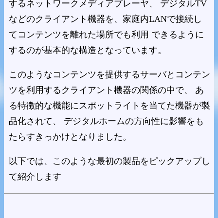
するネットワークメディアプレーヤ、 デジタルTV
などのクライアント機器を、家庭内LANで接続し
てコンテンツを離れた場所でも利用 できるように
するのが基本的な構造となっています。
このようなコンテンツを提供するサーバとコンテン
ツを利用するクライアント機器の関係の中で、 あ
る特徴的な機能にスポットライトを当てた機器が製
品化されて、 デジタルホームの方向性に影響をも
たらすきっかけとなりました。
以下では、このような最初の製品をピックアップし
て紹介します