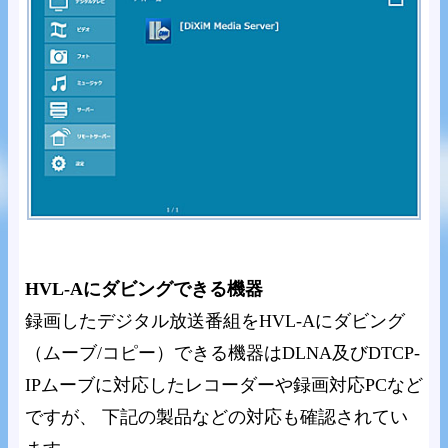
HVL-Aにダビングできる機器
録画したデジタル放送番組をHVL-Aにダビング
（ムーブ/コピー）できる機器はDLNA及びDTCP-
IPムーブに対応したレコーダーや録画対応PCなど
ですが、 下記の製品などの対応も確認されてい