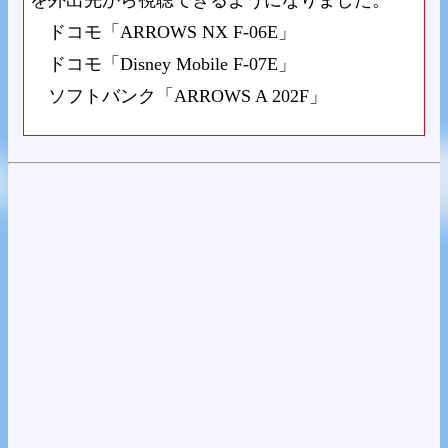
を外出先から視聴できるようになりました。
ドコモ「ARROWS NX F-06E」
ドコモ「Disney Mobile F-07E」
ソフトバンク「ARROWS A 202F」