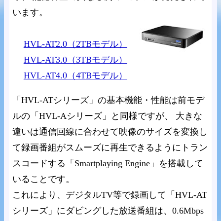
います。
HVL-AT2.0（2TBモデル）
HVL-AT3.0（3TBモデル）
HVL-AT4.0（4TBモデル）
「HVL-ATシリーズ」の基本機能・性能は前モデ
ルの「HVL-Aシリーズ」と同様ですが、 大きな
違いは通信回線に合わせて映像のサイズを変換し
て録画番組がスムーズに再生できるようにトラン
スコードする「Smartplaying Engine」を搭載して
いることです。
これにより、デジタルTV等で録画して「HVL-AT
シリーズ」にダビングした放送番組は、0.6Mbps