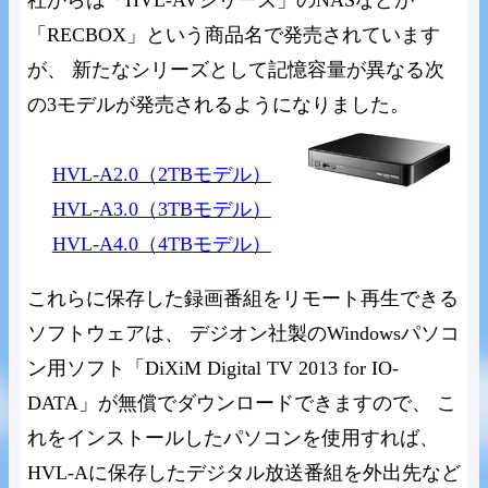
「RECBOX」という商品名で発売されています
が、 新たなシリーズとして記憶容量が異なる次
の3モデルが発売されるようになりました。
HVL-A2.0（2TBモデル）
HVL-A3.0（3TBモデル）
HVL-A4.0（4TBモデル）
これらに保存した録画番組をリモート再生できる
ソフトウェアは、 デジオン社製のWindowsパソコ
ン用ソフト「DiXiM Digital TV 2013 for IO-
DATA」が無償でダウンロードできますので、 こ
れをインストールしたパソコンを使用すれば、
HVL-Aに保存したデジタル放送番組を外出先など