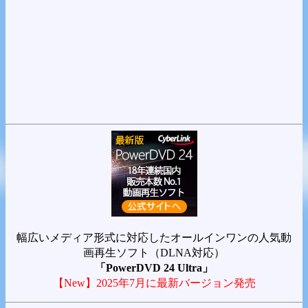
幅広いメディア形式に対応したオールインワンの人気動
画再生ソフト（DLNA対応）
「PowerDVD 24 Ultra」
【New】2025年7月に最新バージョン発売