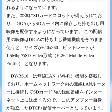
れるようになっています。
また、本体にSDカードスロットが備えられてお
り、DIGAからSDカード内に保存した持ち出し用
映像を配信するようになっています。 この配信
用の映像はDIGAの持ち出し番組機能をそのまま
使うと、サイズが640x360、ビットレートが
1.5MbpのSD-Video形式（H.264 Mobile Video
Profile） となります。
「DY-RS10」は無線LAN（Wi-Fi）機能を搭載し
ており、ホームネットワーク内の無線LANルータ
ーに接続してSDカード内の録画番組をインター
ネット上に送出するので、 このアダプター自身
が独立したDTCP+配信サーバーとなっています。