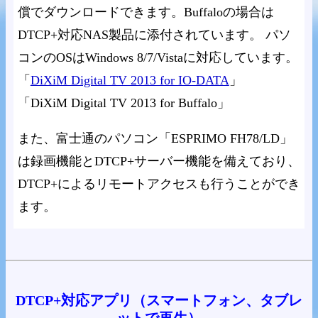
償でダウンロードできます。Buffaloの場合は
DTCP+対応NAS製品に添付されています。 パソ
コンのOSはWindows 8/7/Vistaに対応しています。
「
DiXiM Digital TV 2013 for IO-DATA
」
「DiXiM Digital TV 2013 for Buffalo」
また、富士通のパソコン「ESPRIMO FH78/LD」
は録画機能とDTCP+サーバー機能を備えており、
DTCP+によるリモートアクセスも行うことができ
ます。
DTCP+対応アプリ（スマートフォン、タブレ
ットで再生）