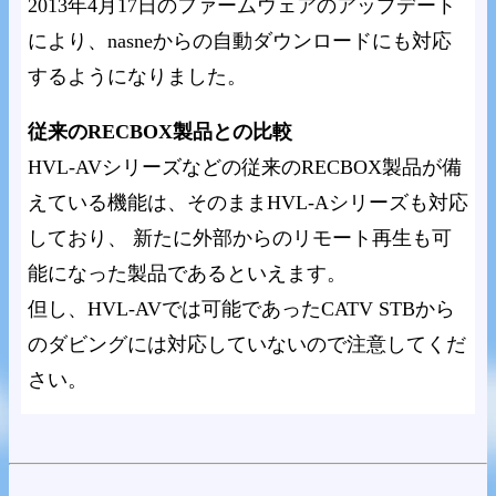
2013年4月17日のファームウェアのアップデート
により、nasneからの自動ダウンロードにも対応
するようになりました。
従来のRECBOX製品との比較
HVL-AVシリーズなどの従来のRECBOX製品が備
えている機能は、そのままHVL-Aシリーズも対応
しており、 新たに外部からのリモート再生も可
能になった製品であるといえます。
但し、HVL-AVでは可能であったCATV STBから
のダビングには対応していないので注意してくだ
さい。