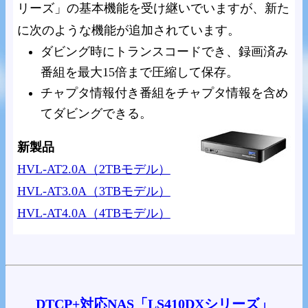
リーズ」の基本機能を受け継いでいますが、新た
に次のような機能が追加されています。
ダビング時にトランスコードでき、録画済み
番組を最大15倍まで圧縮して保存。
チャプタ情報付き番組をチャプタ情報を含め
てダビングできる。
新製品
HVL-AT2.0A（2TBモデル）
HVL-AT3.0A（3TBモデル）
HVL-AT4.0A（4TBモデル）
DTCP+対応NAS「LS410DXシリーズ」