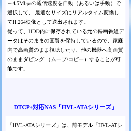
～4.5Mbpsの通信速度を自動（あるいは手動）で
選択して、 最適なサイズにリアルタイム変換し
てH.264映像として送出されます。
従って、HDD内に保存されている元の録画番組デ
ータはそのままの画質を保持しているので、家庭
内で高画質のまま視聴したり、他の機器へ高画質
のままダビング （ムーブ/コピー）することが可
能です。
DTCP+対応NAS「HVL-ATAシリーズ」
「HVL-ATAシリーズ」は、前モデル「HVL-ATシ