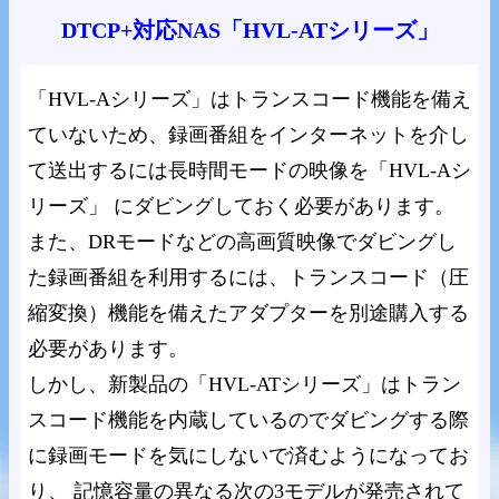
DTCP+対応NAS「HVL-ATシリーズ」
「HVL-Aシリーズ」はトランスコード機能を備え
ていないため、録画番組をインターネットを介し
て送出するには長時間モードの映像を「HVL-Aシ
リーズ」 にダビングしておく必要があります。
また、DRモードなどの高画質映像でダビングし
た録画番組を利用するには、トランスコード（圧
縮変換）機能を備えたアダプターを別途購入する
必要があります。
しかし、新製品の「HVL-ATシリーズ」はトラン
スコード機能を内蔵しているのでダビングする際
に録画モードを気にしないで済むようになってお
り、 記憶容量の異なる次の3モデルが発売されて