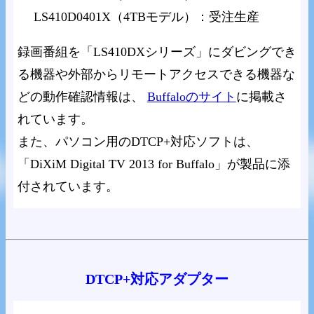
LS410D0401X（4TBモデル）：受注生産
録画番組を「LS410DXシリーズ」にダビングでき
る機器や外部からリモートアクセスできる機器な
どの動作確認情報は、
Buffaloのサイト
に掲載さ
れています。
また、パソコン用のDTCP+対応ソフトは、
「DiXiM Digital TV 2013 for Buffalo」が製品に添
付されています。
DTCP+対応アダプター