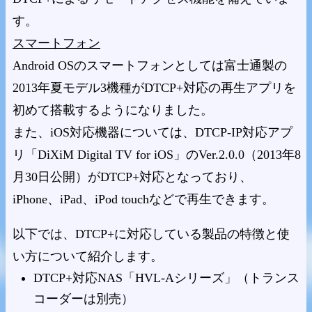
す。
スマートフォン
Android OSのスマートフォンとしては富士通製の
2013年夏モデル3機種がDTCP+対応の再生アプリを
初めて搭載するようになりました。
また、iOS対応機器については、DTCP-IP対応アプ
リ「DiXiM Digital TV for iOS」のVer.2.0.0（2013年8
月30日公開）がDTCP+対応となっており、
iPhone、iPad、iPod touchなどで再生できます。
以下では、DTCP+に対応している製品の特徴と使
い方について紹介します。
DTCP+対応NAS「HVL-Aシリーズ」（トランス
コーダーは別売）