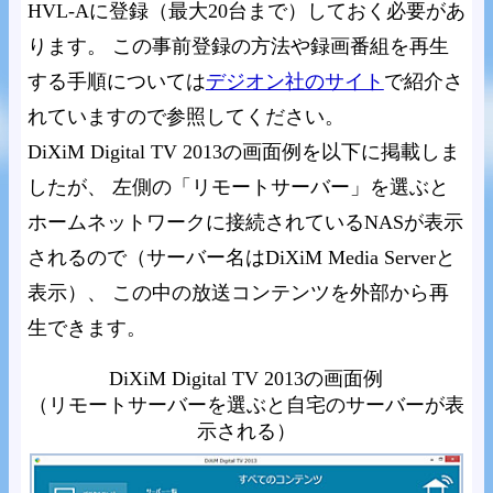
HVL-Aに登録（最大20台まで）しておく必要があ
ります。 この事前登録の方法や録画番組を再生
する手順については
デジオン社のサイト
で紹介さ
れていますので参照してください。
DiXiM Digital TV 2013の画面例を以下に掲載しま
したが、 左側の「リモートサーバー」を選ぶと
ホームネットワークに接続されているNASが表示
されるので（サーバー名はDiXiM Media Serverと
表示）、 この中の放送コンテンツを外部から再
生できます。
DiXiM Digital TV 2013の画面例
（リモートサーバーを選ぶと自宅のサーバーが表
示される）