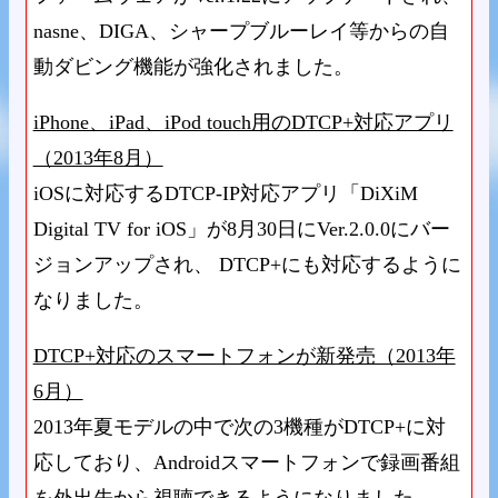
nasne、DIGA、シャープブルーレイ等からの自
動ダビング機能が強化されました。
iPhone、iPad、iPod touch用のDTCP+対応アプリ
（2013年8月）
iOSに対応するDTCP-IP対応アプリ「DiXiM
Digital TV for iOS」が8月30日にVer.2.0.0にバー
ジョンアップされ、 DTCP+にも対応するように
なりました。
DTCP+対応のスマートフォンが新発売（2013年
6月）
2013年夏モデルの中で次の3機種がDTCP+に対
応しており、Androidスマートフォンで録画番組