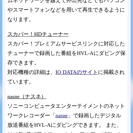
ムネットワークを越えて外出先などでもパソコン
やスマートフォンなどを用いて再生できるように
なります。
スカパー！HDチューナー
スカパー！プレミアムサービスリンクに対応した
チューナーで録画した番組をHVL-Aにダビング保
存できます。
対応機種の詳細は、
IO DATAのサイト
に掲載され
ています。
nasne（ナスネ）
ソニーコンピュータエンターテイメントのネット
ワークレコーダー「
nasne
」で録画したデジタル
放送番組をHVL-Aにダビングできます。 また、