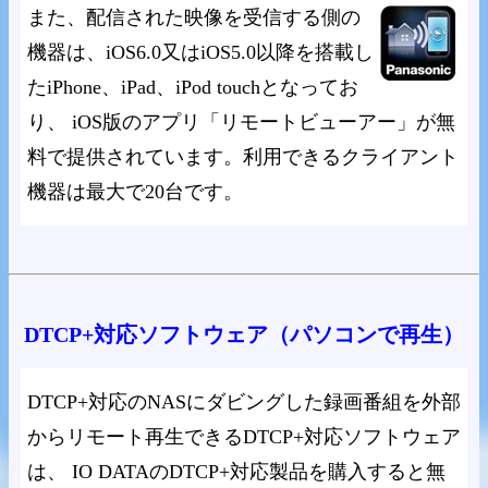
また、配信された映像を受信する側の
機器は、iOS6.0又はiOS5.0以降を搭載し
たiPhone、iPad、iPod touchとなってお
り、 iOS版のアプリ「リモートビューアー」が無
料で提供されています。利用できるクライアント
機器は最大で20台です。
DTCP+対応ソフトウェア（パソコンで再生）
DTCP+対応のNASにダビングした録画番組を外部
からリモート再生できるDTCP+対応ソフトウェア
は、 IO DATAのDTCP+対応製品を購入すると無