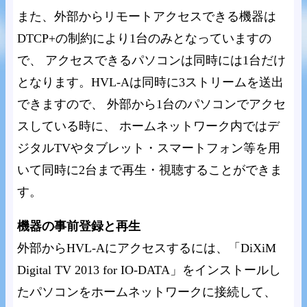
また、外部からリモートアクセスできる機器は
DTCP+の制約により1台のみとなっていますの
で、 アクセスできるパソコンは同時には1台だけ
となります。HVL-Aは同時に3ストリームを送出
できますので、 外部から1台のパソコンでアクセ
スしている時に、 ホームネットワーク内ではデ
ジタルTVやタブレット・スマートフォン等を用
いて同時に2台まで再生・視聴することができま
す。
機器の事前登録と再生
外部からHVL-Aにアクセスするには、「DiXiM
Digital TV 2013 for IO-DATA」をインストールし
たパソコンをホームネットワークに接続して、