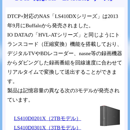
DTCP+対応のNAS「LS410DXシリーズ」は2013
年9月にBuffaloから発売されました。
IO DATAの「HVL-ATシリーズ」と同じようにト
ランスコード（圧縮変換）機能を搭載しており、
デジタルTVやBDレコーダー、nasne等の録画機器
からダビングした録画番組を回線速度に合わせて
リアルタイムで変換して送出することができま
す。
製品は記憶容量の異なる次の3モデルが発売され
ています。
LS410D0201X（2TBモデル）
LS410D0301X（3TBモデル）