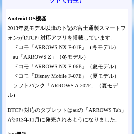
Android OS機器
2013年夏モデル以降の下記の富士通製スマートフ
ォンがDTCP+対応アプリを搭載しています。
ドコモ「ARROWS NX F-01F」（冬モデル）
au「ARROWS Z」（冬モデル）
ドコモ「ARROWS NX F-06E」（夏モデル）
ドコモ「Disney Mobile F-07E」（夏モデル）
ソフトバンク「ARROWS A 202F」（夏モデ
ル）
DTCP+対応のタブレットはauの「ARROWS Tab」
が2013年11月に発売されるようになりました。