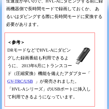
生速度が早いので、HVL-Aにダビングする前に録
画機器側で長時間モードで録画しておくか、 あ
るいはダビングする際に長時間モードに変換する
必要があります。
＜参考＞
DRモードなどでHVL-Aにダビン
グした録画番組も利用できるよ
うに、 2013年6月にトランスコー
ド（圧縮変換）機能を備えたアダプター「
GV-TRC/USB
」が発売されました。
「HVL-Aシリーズ」のUSBポートに挿入し
て利用できるようになっています。