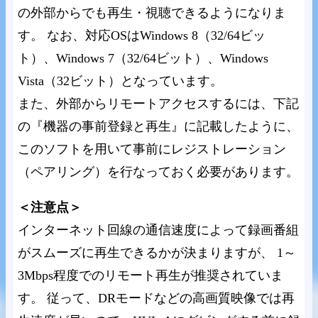
の外部からでも再生・視聴できるようになりま
す。 なお、対応OSはWindows 8（32/64ビッ
ト）、Windows 7（32/64ビット）、Windows
Vista（32ビット）となっています。
また、外部からリモートアクセスするには、下記
の『機器の事前登録と再生』に記載したように、
このソフトを用いて事前にレジストレーション
（ペアリング）を行なっておく必要があります。
＜注意点＞
インターネット回線の通信速度によって録画番組
がスムーズに再生できるかが決まりますが、 1～
3Mbps程度でのリモート再生が推奨されていま
す。 従って、DRモードなどの高画質映像では再