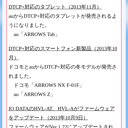
DTCP+対応のタブレット（2013年11月）
auからDTCP+対応のタブレットが発売されるよ
うになりました。
au「ARROWS Tab」
DTCP+対応のスマートフォン新製品（2013年10
月）
ドコモとauからDTCP+対応の冬モデルが発売さ
れました。
ドコモ「ARROWS NX F-01F」
au「ARROWS Z」
IO DATAのHVL-AT、HVL-Aがファームウェア
をアップデート（2013年10月9日）
ファームウェアがVer.1.22にアップデートされ、